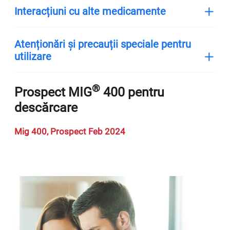
Interacțiuni cu alte medicamente
Atenționări și precauții speciale pentru
utilizare
®
Prospect MIG
400 pentru
descărcare
Mig 400, Prospect Feb 2024