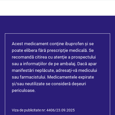
Acest medicament conţine ibuprofen şi se
poate elibera fără prescripţie medicală. Se
recomandă citirea cu atenţie a prospectului
sau a informaţiilor de pe ambalaj. Dacă apar
manifestări neplăcute, adresaţi-vă medicului
sau farmacistului. Medicamentele expirate
şi/sau neutilizate se consideră deşeuri
periculoase.
Viza de publicitate nr: 4406/23.09.2025