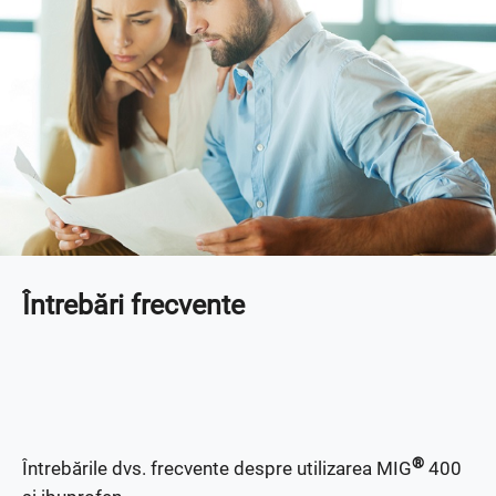
Întrebări frecvente
®
Întrebările dvs. frecvente despre utilizarea MIG
400